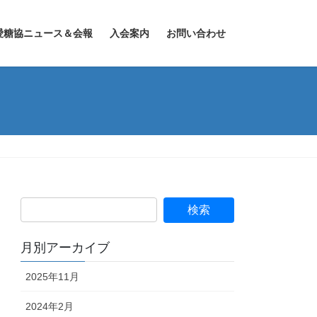
愛糖協ニュース＆会報
入会案内
お問い合わせ
月別アーカイブ
2025年11月
2024年2月