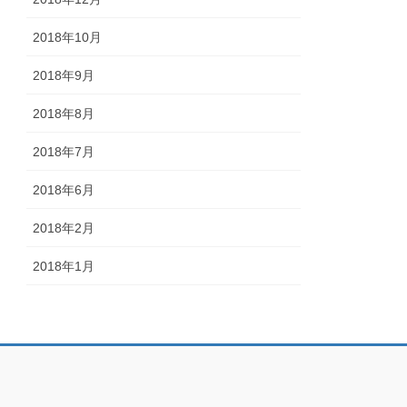
2018年10月
2018年9月
2018年8月
2018年7月
2018年6月
2018年2月
2018年1月