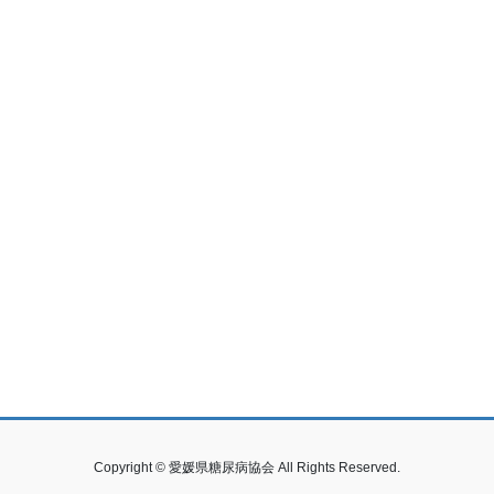
Copyright © 愛媛県糖尿病協会 All Rights Reserved.