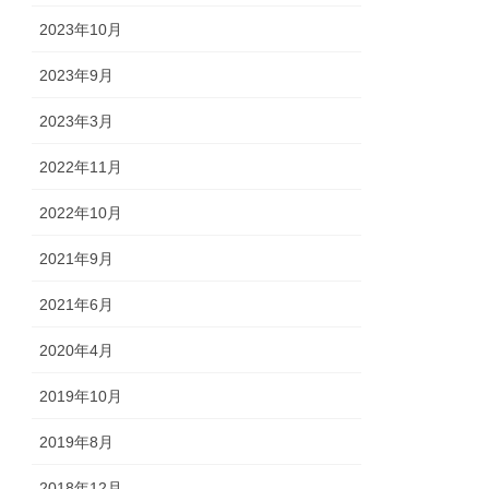
2023年10月
2023年9月
2023年3月
2022年11月
2022年10月
2021年9月
2021年6月
2020年4月
2019年10月
2019年8月
2018年12月