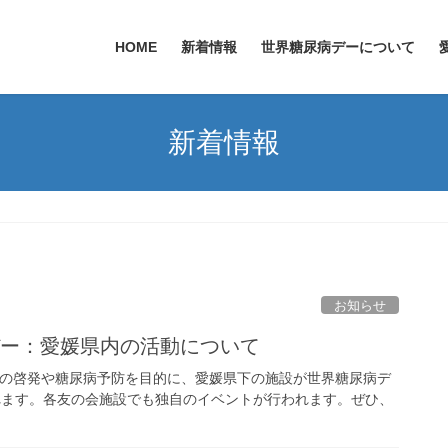
HOME
新着情報
世界糖尿病デーについて
新着情報
お知らせ
デー：愛媛県内の活動について
知識の啓発や糖尿病予防を目的に、愛媛県下の施設が世界糖尿病デ
れます。各友の会施設でも独自のイベントが行われます。ぜひ、